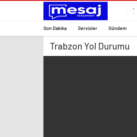
Son Dakika
Servisler
Gündem
Trabzon
Yol Durumu