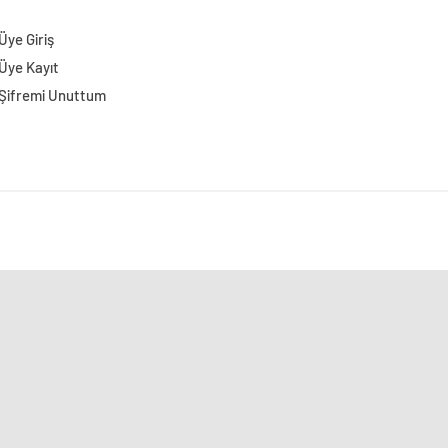
Üye Giriş
Üye Kayıt
Şifremi Unuttum