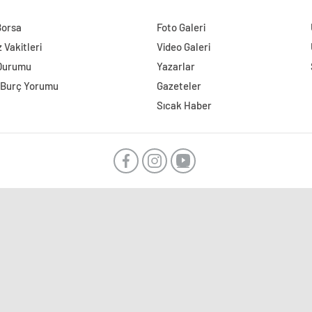
Borsa
Foto Galeri
Vakitleri
Video Galeri
Durumu
Yazarlar
 Burç Yorumu
Gazeteler
Sıcak Haber