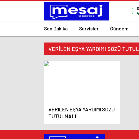
4
Son Dakika
Servisler
Gündem
VERİLEN EŞYA YARDIMI SÖZÜ TUTULMAL
VERİLEN EŞYA YARDIMI SÖZÜ
TUTULMALI!