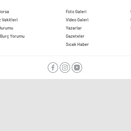
Borsa
Foto Galeri
Vakitleri
Video Galeri
Durumu
Yazarlar
 Burç Yorumu
Gazeteler
Sıcak Haber