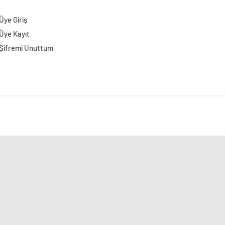
Üye Giriş
Üye Kayıt
Şifremi Unuttum