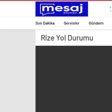
Son Dakika
Servisler
Gündem
Rize
Yol Durumu