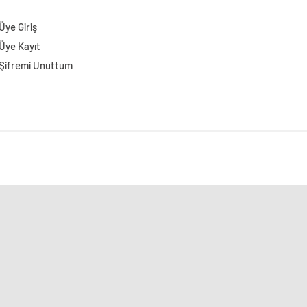
Üye Giriş
Üye Kayıt
Şifremi Unuttum