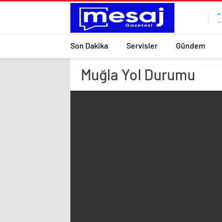
Son Dakika
Servisler
Gündem
Muğla
Yol Durumu