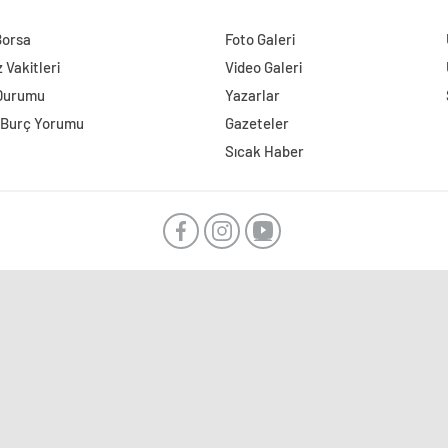
Borsa
Foto Galeri
Vakitleri
Video Galeri
Durumu
Yazarlar
 Burç Yorumu
Gazeteler
Sıcak Haber