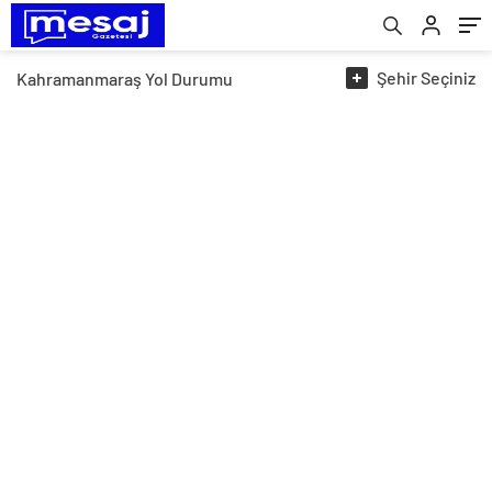
Şehir
Seçiniz
Kahramanmaraş
Yol Durumu