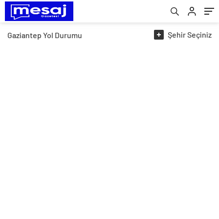
Şehir
Seçiniz
Gaziantep
Yol Durumu