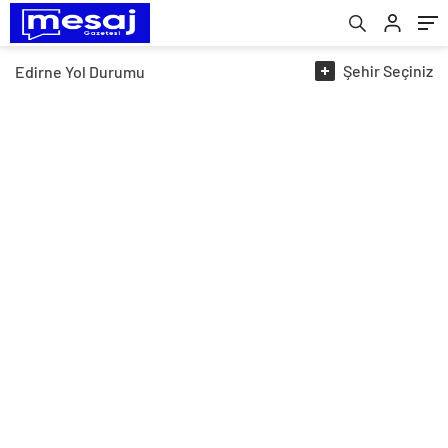
Şehir
Seçiniz
Edirne
Yol Durumu