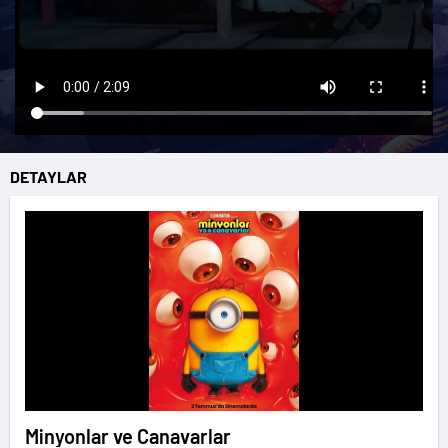
DETAYLAR
Minyonlar ve Canavarlar