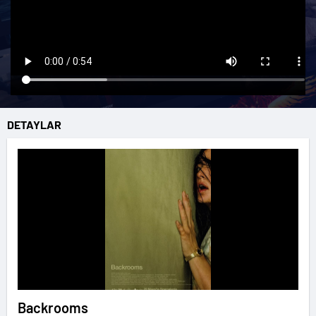
DETAYLAR
Backrooms