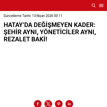
Güncelleme Tarihi: 13 Nisan 2026 00:11
HATAY’DA DEĞİŞMEYEN KADER:
ŞEHİR AYNI, YÖNETİCİLER AYNI,
REZALET BAKİ!