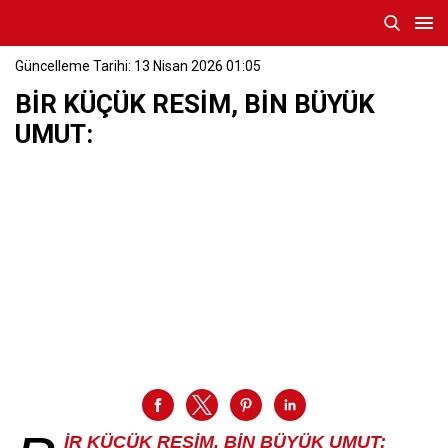
Güncelleme Tarihi: 13 Nisan 2026 01:05
BİR KÜÇÜK RESİM, BİN BÜYÜK
UMUT:
İR KÜÇÜK RESİM, BİN BÜYÜK UMUT: