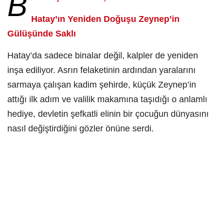
B
Hatay’ın Yeniden Doğuşu Zeynep’in
Gülüşünde Saklı
Hatay’da sadece binalar değil, kalpler de yeniden
inşa ediliyor. Asrın felaketinin ardından yaralarını
sarmaya çalışan kadim şehirde, küçük Zeynep’in
attığı ilk adım ve valilik makamına taşıdığı o anlamlı
hediye, devletin şefkatli elinin bir çocuğun dünyasını
nasıl değiştirdiğini gözler önüne serdi.